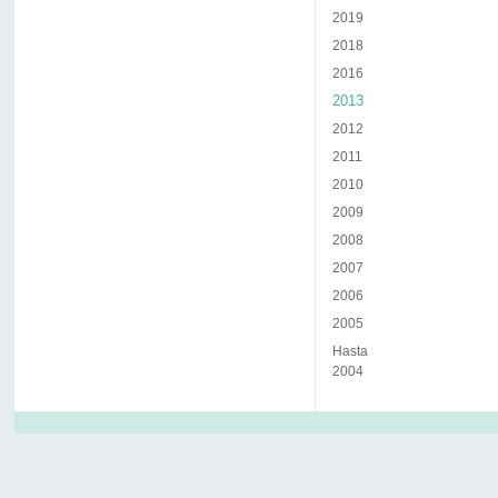
2019
2018
2016
2013
2012
2011
2010
2009
2008
2007
2006
2005
Hasta
2004